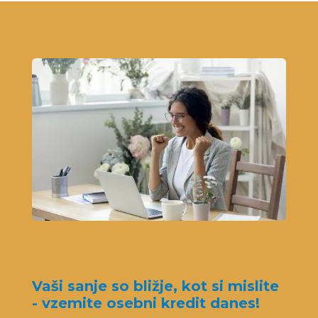
Vaši sanje so bližje, kot si mislite
- vzemite osebni kredit danes!