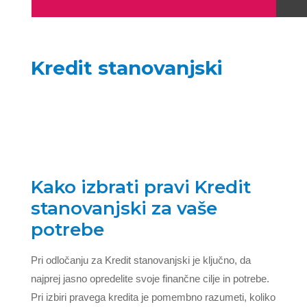
Kredit stanovanjski
Kako izbrati pravi Kredit
stanovanjski za vaše
potrebe
Pri odločanju za Kredit stanovanjski je ključno, da
najprej jasno opredelite svoje finančne cilje in potrebe.
Pri izbiri pravega kredita je pomembno razumeti, koliko