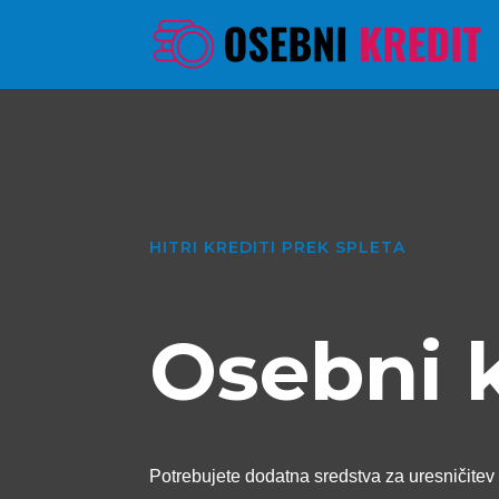
HITRI KREDITI PREK SPLETA
Osebni 
Potrebujete dodatna sredstva za uresničitev 