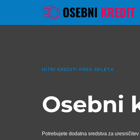
HITRI KREDITI PREK SPLETA
Osebni 
Potrebujete dodatna sredstva za uresničitev 