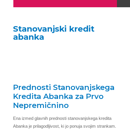
Stanovanjski kredit
abanka
Prednosti Stanovanjskega
Kredita Abanka za Prvo
Nepremičnino
Ena izmed glavnih prednosti stanovanjskega kredita
Abanka je prilagodljivost, ki jo ponuja svojim strankam.