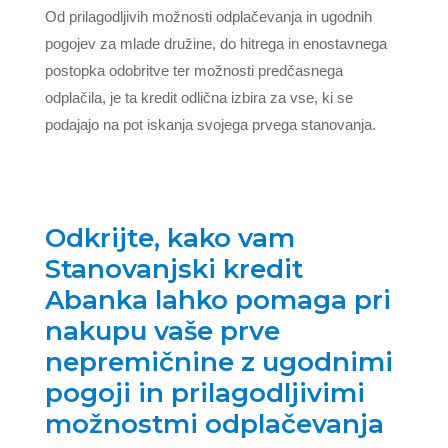
Od prilagodljivih možnosti odplačevanja in ugodnih
pogojev za mlade družine, do hitrega in enostavnega
postopka odobritve ter možnosti predčasnega
odplačila, je ta kredit odlična izbira za vse, ki se
podajajo na pot iskanja svojega prvega stanovanja.
Odkrijte, kako vam
Stanovanjski kredit
Abanka lahko pomaga pri
nakupu vaše prve
nepremičnine z ugodnimi
pogoji in prilagodljivimi
možnostmi odplačevanja