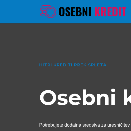
HITRI KREDITI PREK SPLETA
Osebni 
Potrebujete dodatna sredstva za uresničitev 