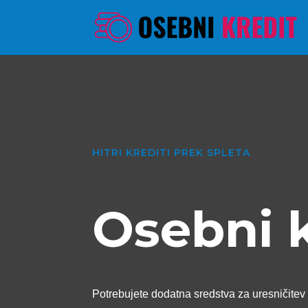
HITRI KREDITI PREK SPLETA
Osebni 
Potrebujete dodatna sredstva za uresničitev 