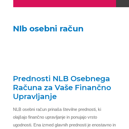
Nlb osebni račun
Prednosti NLB Osebnega
Računa za Vaše Finančno
Upravljanje
NLB osebni račun prinaša številne prednosti, ki
olajšajo finančno upravljanje in ponujajo vrsto
ugodnosti. Ena izmed glavnih prednosti je enostavno in