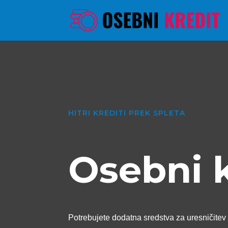
HITRI KREDITI PREK SPLETA
Osebni 
Potrebujete dodatna sredstva za uresničitev 