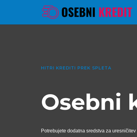
HITRI KREDITI PREK SPLETA
Osebni 
Potrebujete dodatna sredstva za uresničitev 