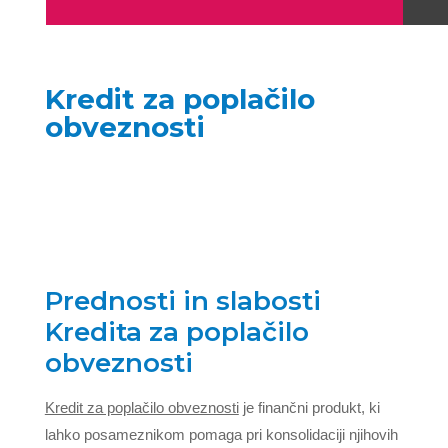
Kredit za poplačilo
obveznosti
Prednosti in slabosti
Kredita za poplačilo
obveznosti
Kredit za poplačilo obveznosti
je finančni produkt, ki
lahko posameznikom pomaga pri konsolidaciji njihovih