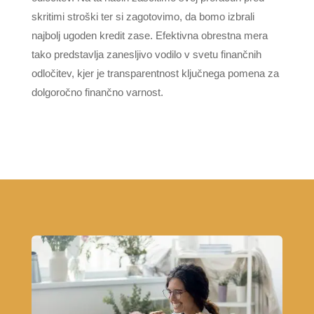
skritimi stroški ter si zagotovimo, da bomo izbrali
najbolj ugoden kredit zase. Efektivna obrestna mera
tako predstavlja zanesljivo vodilo v svetu finančnih
odločitev, kjer je transparentnost ključnega pomena za
dolgoročno finančno varnost.