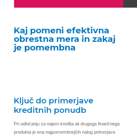
Kaj pomeni efektivna
obrestna mera in zakaj
je pomembna
Ključ do primerjave
kreditnih ponudb
Pri odločanju za najem kredita ali drugega finančnega
produkta je ena najpomembnejših nalog primerjava