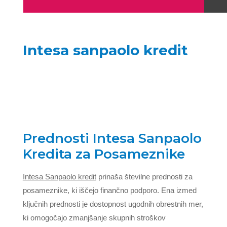
Intesa sanpaolo kredit
Prednosti Intesa Sanpaolo
Kredita za Posameznike
Intesa Sanpaolo kredit
prinaša številne prednosti za
posameznike, ki iščejo finančno podporo. Ena izmed
ključnih prednosti je dostopnost ugodnih obrestnih mer,
ki omogočajo zmanjšanje skupnih stroškov