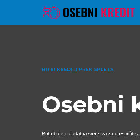
HITRI KREDITI PREK SPLETA
Osebni 
Potrebujete dodatna sredstva za uresničitev 