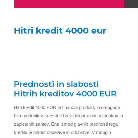
Hitri kredit 4000 eur
Prednosti in slabosti
Hitrih kreditov 4000 EUR
Hitri kredit 4000 EUR je finančni produkt, ki omogoča
hitro pridobitev sredstev brez dolgotrajnih postopkov in
zapletenih zahtev. Ena izmed glavnih prednosti tega
kredita je hitrost obdelave in odobritve. V mnogih