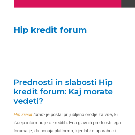
Hip kredit forum
Prednosti in slabosti Hip
kredit forum: Kaj morate
vedeti?
Hip kredit
forum
je postal priljubljeno orodje za vse, ki
iščejo informacije o kreditih. Ena glavnih prednosti tega
foruma je, da ponuja platformo, kjer lahko uporabniki