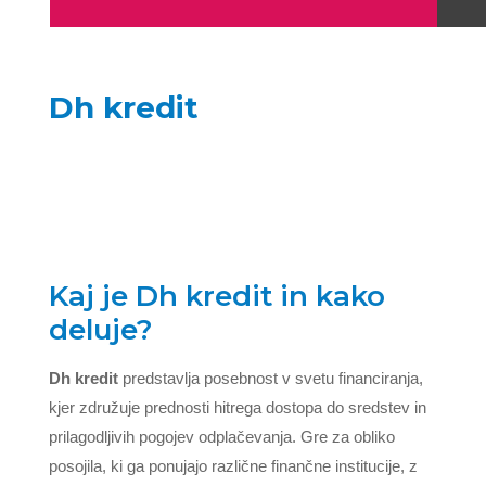
Dh kredit
Kaj je Dh kredit in kako
deluje?
Dh kredit
predstavlja posebnost v svetu financiranja,
kjer združuje prednosti hitrega dostopa do sredstev in
prilagodljivih pogojev odplačevanja. Gre za obliko
posojila, ki ga ponujajo različne finančne institucije, z